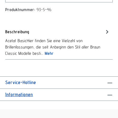
Produktnummer:
93-5-46
Beschreibung
Acetat BasicHier finden Sie eine Vielzahl von
Brillenfassungen, die seit Anbeginn den Stil aller Braun
Classic Modelle besti…
Mehr
Service-Hotline
Informationen