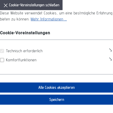
Cookie-Voreinstellungen schließen
Diese Website verwendet Cookies, um eine bestmögliche Erfahrung
bieten zu können.
Mehr Informationen ...
Cookie-Voreinstellungen
Technisch erforderlich
Komfortfunktionen
Alle Cookies akzeptieren
Speichern