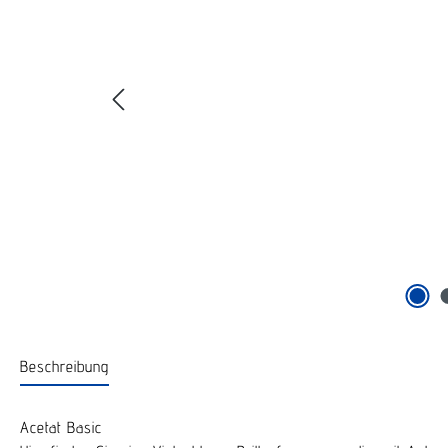
Beschreibung
Acetat Basic