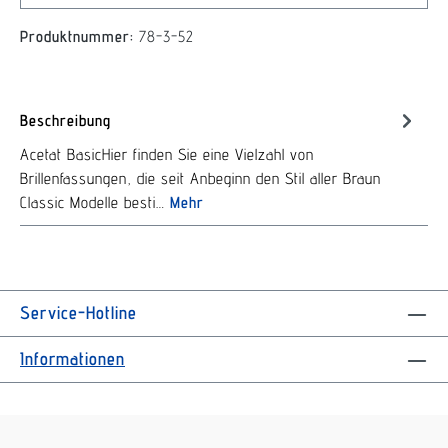
Produktnummer:
78-3-52
Beschreibung
Acetat BasicHier finden Sie eine Vielzahl von
Brillenfassungen, die seit Anbeginn den Stil aller Braun
Classic Modelle besti…
Mehr
Service-Hotline
Informationen