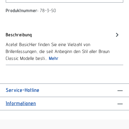
Produktnummer:
78-3-50
Beschreibung
Acetat BasicHier finden Sie eine Vielzahl von
Brillenfassungen, die seit Anbeginn den Stil aller Braun
Classic Modelle besti…
Mehr
Service-Hotline
Informationen