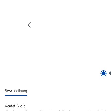
Beschreibung
Acetat Basic