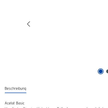
Beschreibung
Acetat Basic