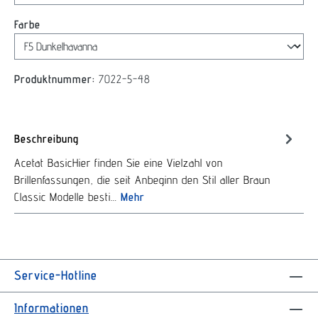
auswählen
Farbe
Produktnummer:
7022-5-48
Beschreibung
Acetat BasicHier finden Sie eine Vielzahl von
Brillenfassungen, die seit Anbeginn den Stil aller Braun
Classic Modelle besti…
Mehr
Service-Hotline
Informationen