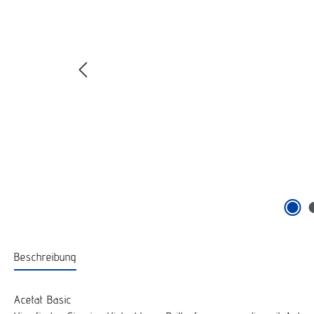
Beschreibung
Acetat Basic