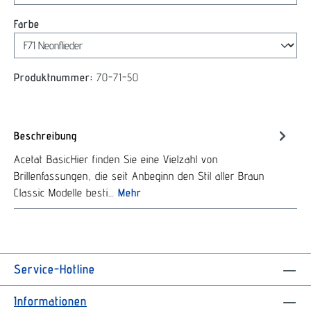
auswählen
Farbe
Produktnummer:
70-71-50
Beschreibung
Acetat BasicHier finden Sie eine Vielzahl von
Brillenfassungen, die seit Anbeginn den Stil aller Braun
Classic Modelle besti…
Mehr
Service-Hotline
Informationen