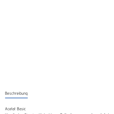
Beschreibung
Acetat Basic