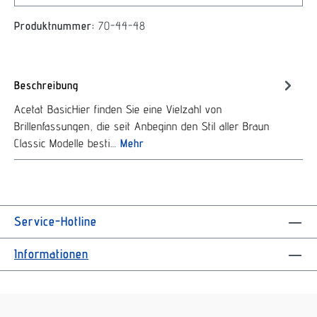
Produktnummer:
70-44-48
Beschreibung
Acetat BasicHier finden Sie eine Vielzahl von
Brillenfassungen, die seit Anbeginn den Stil aller Braun
Classic Modelle besti…
Mehr
Service-Hotline
Informationen