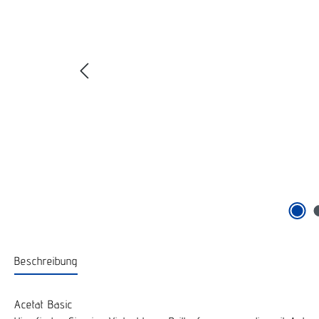
Beschreibung
Acetat Basic