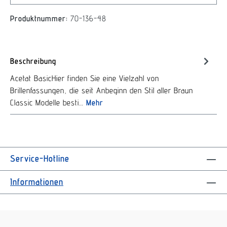
Produktnummer:
70-136-48
Beschreibung
Acetat BasicHier finden Sie eine Vielzahl von
Brillenfassungen, die seit Anbeginn den Stil aller Braun
Classic Modelle besti…
Mehr
Service-Hotline
Informationen