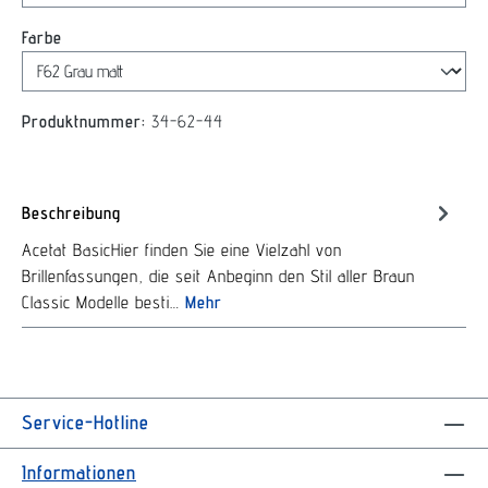
auswählen
Farbe
Produktnummer:
34-62-44
Beschreibung
Acetat BasicHier finden Sie eine Vielzahl von
Brillenfassungen, die seit Anbeginn den Stil aller Braun
Classic Modelle besti…
Mehr
Service-Hotline
Informationen