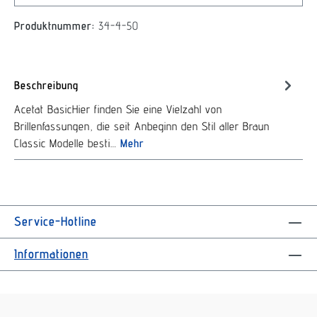
Produktnummer:
34-4-50
Beschreibung
Acetat BasicHier finden Sie eine Vielzahl von
Brillenfassungen, die seit Anbeginn den Stil aller Braun
Classic Modelle besti…
Mehr
Service-Hotline
Informationen