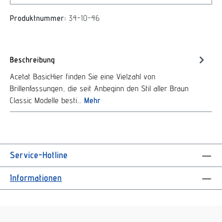
Produktnummer:
34-10-46
Beschreibung
Acetat BasicHier finden Sie eine Vielzahl von
Brillenfassungen, die seit Anbeginn den Stil aller Braun
Classic Modelle besti…
Mehr
Service-Hotline
Informationen