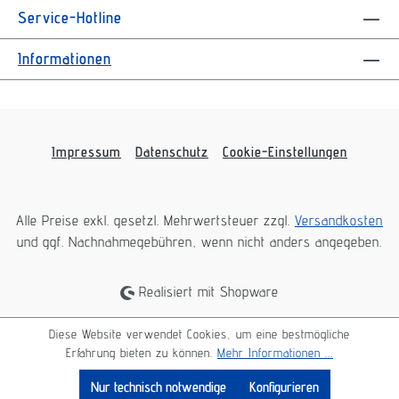
Service-Hotline
Informationen
Impressum
Datenschutz
Cookie-Einstellungen
Alle Preise exkl. gesetzl. Mehrwertsteuer zzgl.
Versandkosten
und ggf. Nachnahmegebühren, wenn nicht anders angegeben.
Realisiert mit Shopware
Diese Website verwendet Cookies, um eine bestmögliche
Erfahrung bieten zu können.
Mehr Informationen ...
Nur technisch notwendige
Konfigurieren