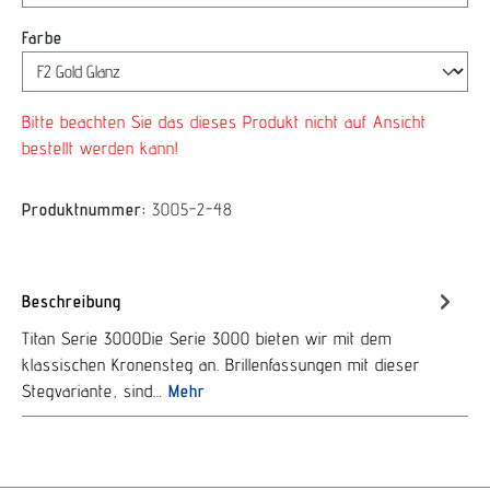
auswählen
Farbe
Bitte beachten Sie das dieses Produkt nicht auf Ansicht
bestellt werden kann!
Produktnummer:
3005-2-48
Beschreibung
Titan Serie 3000Die Serie 3000 bieten wir mit dem
klassischen Kronensteg an. Brillenfassungen mit dieser
Stegvariante, sind…
Mehr