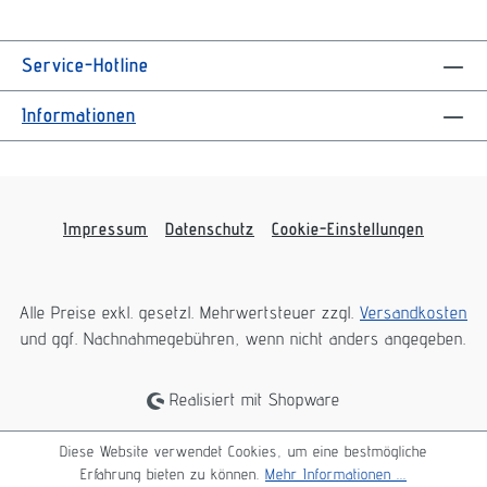
Service-Hotline
Informationen
Impressum
Datenschutz
Cookie-Einstellungen
Alle Preise exkl. gesetzl. Mehrwertsteuer zzgl.
Versandkosten
und ggf. Nachnahmegebühren, wenn nicht anders angegeben.
Realisiert mit Shopware
Diese Website verwendet Cookies, um eine bestmögliche
Erfahrung bieten zu können.
Mehr Informationen ...