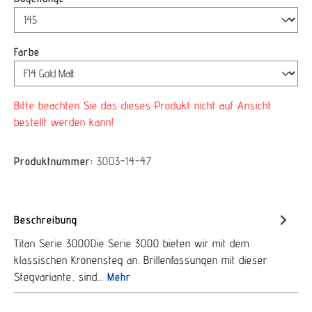
auswählen
Farbe
Bitte beachten Sie das dieses Produkt nicht auf Ansicht
bestellt werden kann!
Produktnummer:
3003-14-47
Beschreibung
Titan Serie 3000Die Serie 3000 bieten wir mit dem
klassischen Kronensteg an. Brillenfassungen mit dieser
Stegvariante, sind…
Mehr