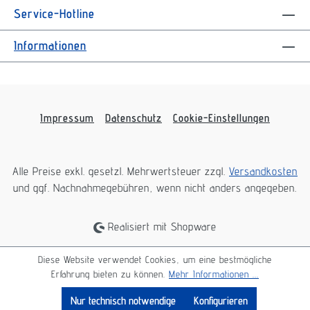
Service-Hotline
Informationen
Impressum
Datenschutz
Cookie-Einstellungen
Alle Preise exkl. gesetzl. Mehrwertsteuer zzgl.
Versandkosten
und ggf. Nachnahmegebühren, wenn nicht anders angegeben.
Realisiert mit Shopware
Diese Website verwendet Cookies, um eine bestmögliche
Erfahrung bieten zu können.
Mehr Informationen ...
Nur technisch notwendige
Konfigurieren