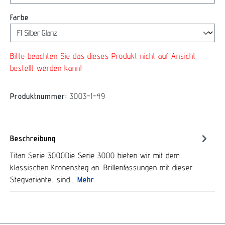
auswählen
Farbe
Bitte beachten Sie das dieses Produkt nicht auf Ansicht
bestellt werden kann!
Produktnummer:
3003-1-49
Beschreibung
Titan Serie 3000Die Serie 3000 bieten wir mit dem
klassischen Kronensteg an. Brillenfassungen mit dieser
Stegvariante, sind…
Mehr