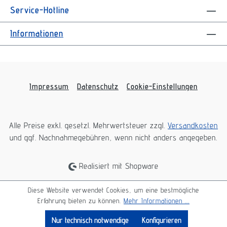
Service-Hotline
Informationen
Impressum
Datenschutz
Cookie-Einstellungen
Alle Preise exkl. gesetzl. Mehrwertsteuer zzgl.
Versandkosten
und ggf. Nachnahmegebühren, wenn nicht anders angegeben.
Realisiert mit Shopware
Diese Website verwendet Cookies, um eine bestmögliche
Erfahrung bieten zu können.
Mehr Informationen ...
Nur technisch notwendige
Konfigurieren