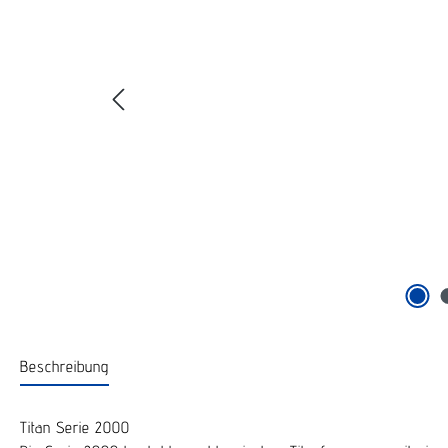
Beschreibung
Titan Serie 2000