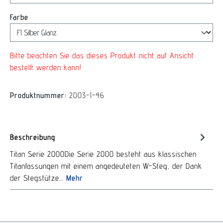
auswählen
Farbe
Bitte beachten Sie das dieses Produkt nicht auf Ansicht
bestellt werden kann!
Produktnummer:
2003-1-46
Beschreibung
Titan Serie 2000Die Serie 2000 besteht aus klassischen
Titanfassungen mit einem angedeuteten W-Steg, der Dank
der Stegstütze…
Mehr