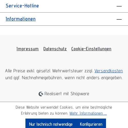
Service-Hotline
Informationen
Impressum
Datenschutz
Cookie-Einstellungen
Alle Preise exkl. gesetzl. Mehrwertsteuer zzgl.
Versandkosten
und ggf. Nachnahmegebühren, wenn nicht anders angegeben.
Realisiert mit Shopware
Diese Website verwendet Cookies, um eine bestmögliche
Erfahrung bieten zu können.
Mehr Informationen ...
Nur technisch notwendige
Konfigurieren