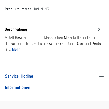
Produktnummer:
104-4-43
Beschreibung
Metall BasicFreunde der klassischen Metallbrille finden hier
die Formen, die Geschichte schrieben. Rund, Oval und Panto
ist…
Mehr
Service-Hotline
Informationen