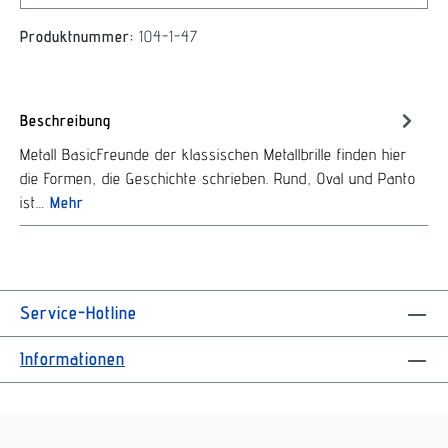
Produktnummer:
104-1-47
Beschreibung
Metall BasicFreunde der klassischen Metallbrille finden hier
die Formen, die Geschichte schrieben. Rund, Oval und Panto
ist…
Mehr
Service-Hotline
Informationen