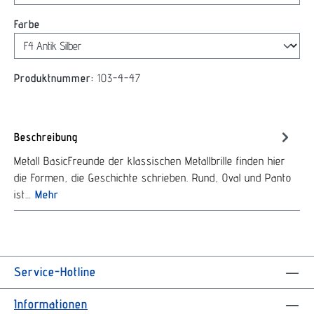
auswählen
Farbe
Produktnummer:
103-4-47
Beschreibung
Metall BasicFreunde der klassischen Metallbrille finden hier
die Formen, die Geschichte schrieben. Rund, Oval und Panto
ist…
Mehr
Service-Hotline
Informationen