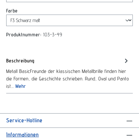
auswählen
Farbe
Produktnummer:
103-3-49
Beschreibung
Metall BasicFreunde der klassischen Metallbrille finden hier
die Formen, die Geschichte schrieben. Rund, Oval und Panto
ist…
Mehr
Service-Hotline
Informationen