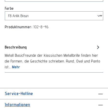
auswählen
Farbe
Produktnummer:
102-8-46
Beschreibung
Metall BasicFreunde der klassischen Metallbrille finden hier
die Formen, die Geschichte schrieben. Rund, Oval und Panto
ist…
Mehr
Service-Hotline
Informationen