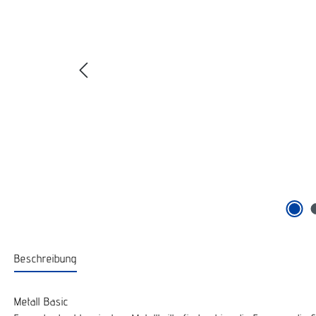
Beschreibung
Metall Basic