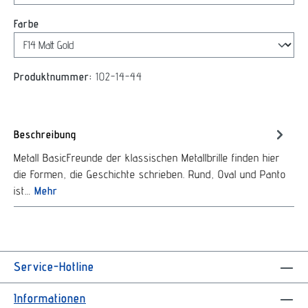
auswählen
Farbe
Produktnummer:
102-14-44
Beschreibung
Metall BasicFreunde der klassischen Metallbrille finden hier
die Formen, die Geschichte schrieben. Rund, Oval und Panto
ist…
Mehr
Service-Hotline
Informationen