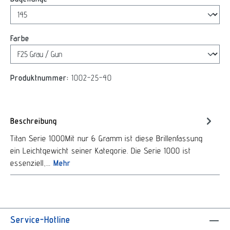
auswählen
Farbe
Produktnummer:
1002-25-40
Beschreibung
Titan Serie 1000Mit nur 6 Gramm ist diese Brillenfassung
ein Leichtgewicht seiner Kategorie. Die Serie 1000 ist
essenziell,…
Mehr
Service-Hotline