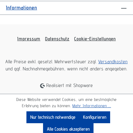
Informationen
Impressum
Datenschutz
Cookie-Einstellungen
Alle Preise exkl. gesetzl. Mehrwertsteuer zzgl.
Versandkosten
und ggf. Nachnahmegebühren, wenn nicht anders angegeben.
Realisiert mit Shopware
Diese Website verwendet Cookies, um eine bestmögliche
Erfahrung bieten zu können.
Mehr Informationen ...
Nur technisch notwendige
Konfigurieren
Alle Cookies akzeptieren