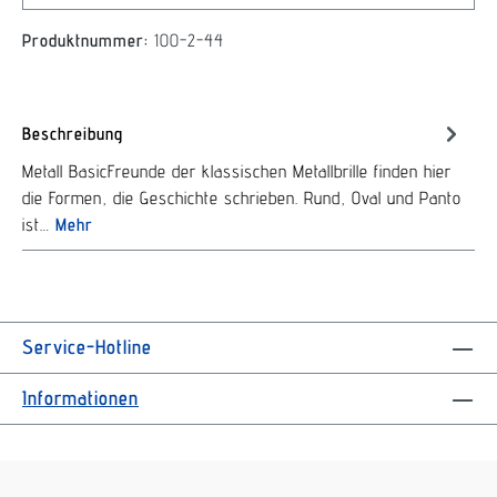
Produktnummer:
100-2-44
Beschreibung
Metall BasicFreunde der klassischen Metallbrille finden hier
die Formen, die Geschichte schrieben. Rund, Oval und Panto
ist…
Mehr
Service-Hotline
Informationen