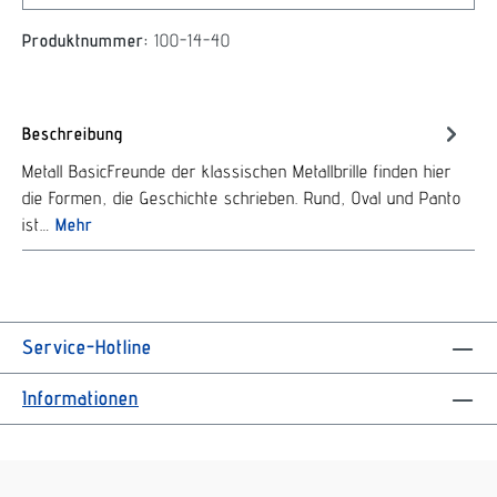
Produktnummer:
100-14-40
Beschreibung
Metall BasicFreunde der klassischen Metallbrille finden hier
die Formen, die Geschichte schrieben. Rund, Oval und Panto
ist…
Mehr
Service-Hotline
Informationen