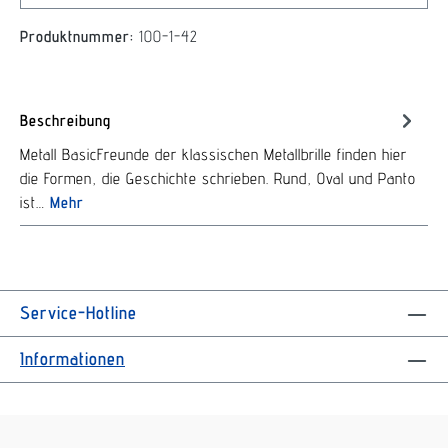
Produktnummer:
100-1-42
Beschreibung
Metall BasicFreunde der klassischen Metallbrille finden hier
die Formen, die Geschichte schrieben. Rund, Oval und Panto
ist…
Mehr
Service-Hotline
Informationen