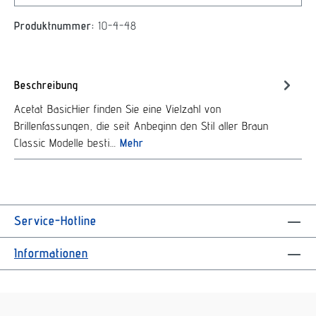
Produktnummer:
10-4-48
Beschreibung
Acetat BasicHier finden Sie eine Vielzahl von
Brillenfassungen, die seit Anbeginn den Stil aller Braun
Classic Modelle besti…
Mehr
Service-Hotline
Informationen