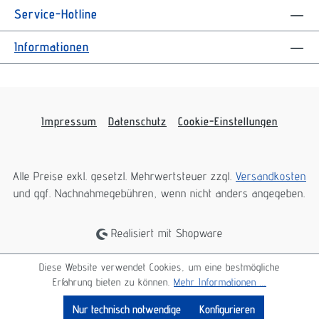
Service-Hotline
Informationen
Impressum
Datenschutz
Cookie-Einstellungen
Alle Preise exkl. gesetzl. Mehrwertsteuer zzgl.
Versandkosten
und ggf. Nachnahmegebühren, wenn nicht anders angegeben.
Realisiert mit Shopware
Diese Website verwendet Cookies, um eine bestmögliche
Erfahrung bieten zu können.
Mehr Informationen ...
Nur technisch notwendige
Konfigurieren