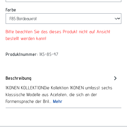
auswählen
Farbe
Bitte beachten Sie das dieses Produkt nicht auf Ansicht
bestellt werden kann!
Produktnummer:
IK5-85-47
Beschreibung
IKONEN KOLLEKTIONDie Kollektion IKONEN umfasst sechs
klassische Modelle aus Acetaten, die sich an der
Formensprache der Bril…
Mehr