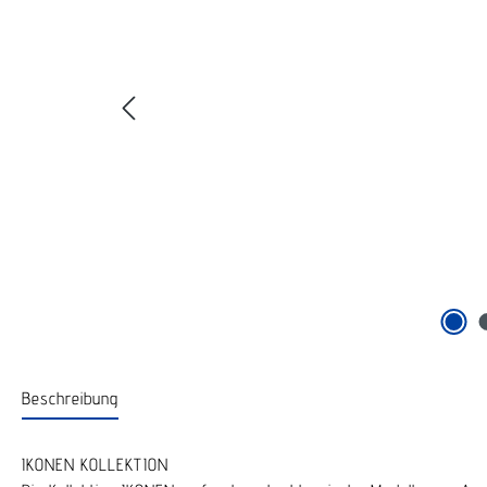
Beschreibung
IKONEN KOLLEKTION