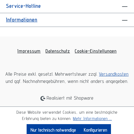
Service-Hotline
Informationen
Impressum
Datenschutz
Cookie-Einstellungen
Alle Preise exkl. gesetzl. Mehrwertsteuer zzgl.
Versandkosten
und ggf. Nachnahmegebühren, wenn nicht anders angegeben.
Realisiert mit Shopware
Diese Website verwendet Cookies, um eine bestmögliche
Erfahrung bieten zu können.
Mehr Informationen ...
Nur technisch notwendige
Konfigurieren