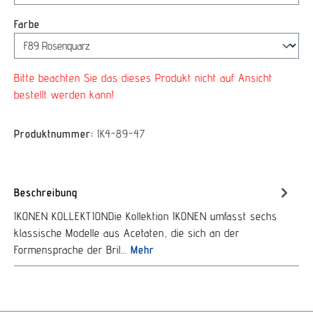
auswählen
Farbe
Bitte beachten Sie das dieses Produkt nicht auf Ansicht
bestellt werden kann!
Produktnummer:
IK4-89-47
Beschreibung
IKONEN KOLLEKTIONDie Kollektion IKONEN umfasst sechs
klassische Modelle aus Acetaten, die sich an der
Formensprache der Bril…
Mehr