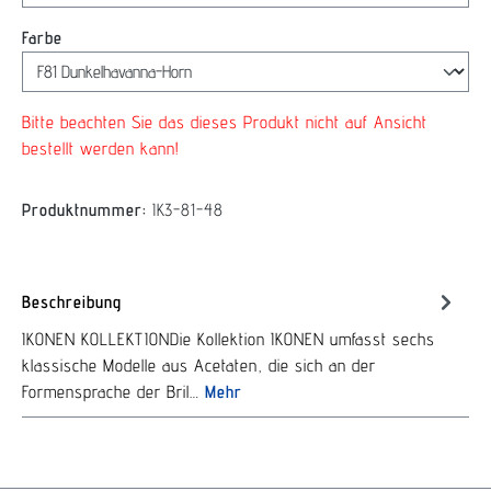
auswählen
Farbe
Bitte beachten Sie das dieses Produkt nicht auf Ansicht
bestellt werden kann!
Produktnummer:
IK3-81-48
Beschreibung
IKONEN KOLLEKTIONDie Kollektion IKONEN umfasst sechs
klassische Modelle aus Acetaten, die sich an der
Formensprache der Bril…
Mehr