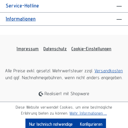
Service-Hotline
Informationen
Impressum
Datenschutz
Cookie-Einstellungen
Alle Preise exkl. gesetzl. Mehrwertsteuer zzgl.
Versandkosten
und ggf. Nachnahmegebühren, wenn nicht anders angegeben.
Realisiert mit Shopware
Diese Website verwendet Cookies, um eine bestmögliche
Erfahrung bieten zu können.
Mehr Informationen ...
Nur technisch notwendige
Konfigurieren