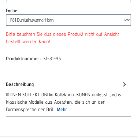
auswählen
Farbe
Bitte beachten Sie das dieses Produkt nicht auf Ansicht
bestellt werden kann!
Produktnummer:
IK1-81-45
Beschreibung
IKONEN KOLLEKTIONDie Kollektion IKONEN umfasst sechs
klassische Modelle aus Acetaten, die sich an der
Formensprache der Bril…
Mehr