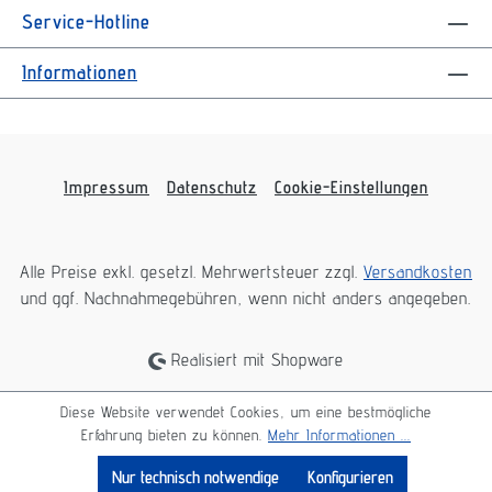
Service-Hotline
Informationen
Impressum
Datenschutz
Cookie-Einstellungen
Alle Preise exkl. gesetzl. Mehrwertsteuer zzgl.
Versandkosten
und ggf. Nachnahmegebühren, wenn nicht anders angegeben.
Realisiert mit Shopware
Diese Website verwendet Cookies, um eine bestmögliche
Erfahrung bieten zu können.
Mehr Informationen ...
Nur technisch notwendige
Konfigurieren